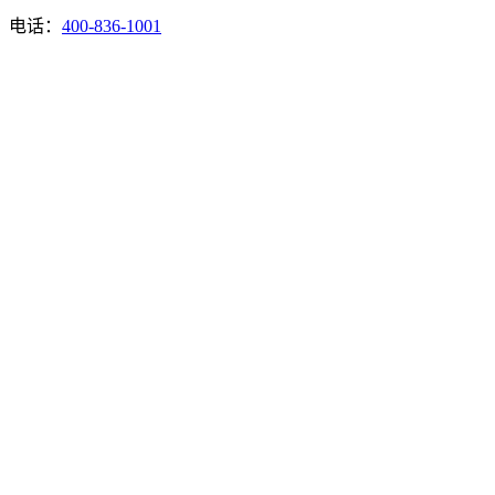
电话：
400-836-1001