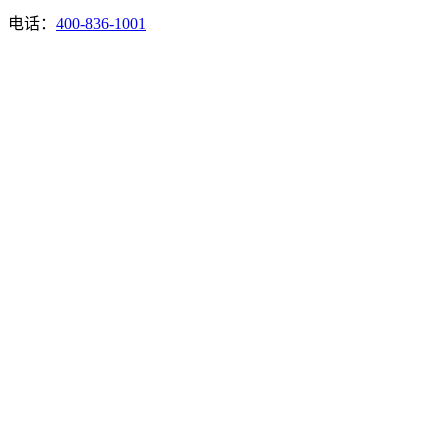
电话：
400-836-1001