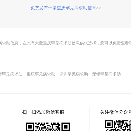
免费发布一条重庆罕见病求助信息>>
病求助信息，在此有大量重庆罕见病求助信息供您选择，您可以免费查看
海罕见病求助
重庆罕见病求助
深圳罕见病求助
无锡罕见病求助
扫一扫添加微信客服
关注微信公众